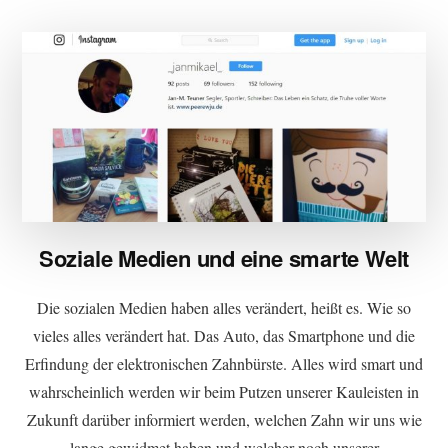
Soziale Medien und eine smarte Welt
Die sozialen Medien haben alles verändert, heißt es. Wie so
vieles alles verändert hat. Das Auto, das Smartphone und die
Erfindung der elektronischen Zahnbürste. Alles wird smart und
wahrscheinlich werden wir beim Putzen unserer Kauleisten in
Zukunft darüber informiert werden, welchen Zahn wir uns wie
lange gewidmet haben und welcher noch unserer