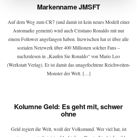
Markenname JMSFT
Auf dem Weg zum CR7 (und damit ist kein neues Modell einer
Automarke gemeint) wird auch Cristiano Ronaldo mit nur
einem Follower angefangen haben. Inzwischen hat er über alle
sozialen Netzwerk über 400 Millionen solcher Fans –
nachzulesen in „Kaufen Sie Ronaldo“ von Mario Leo
(Werkstatt Verlag). Er ist damit das unagefochtene Reichweiten-
Monster der Welt. […]
Kolumne Geld: Es geht mit, schwer
ohne
Geld regiert die Welt, weiß der Volksmund. Wer viel hat, ist