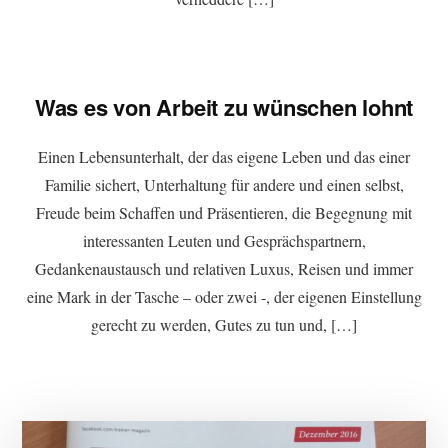
Was es von Arbeit zu wünschen lohnt
Einen Lebensunterhalt, der das eigene Leben und das einer
Familie sichert, Unterhaltung für andere und einen selbst,
Freude beim Schaffen und Präsentieren, die Begegnung mit
interessanten Leuten und Gesprächspartnern,
Gedankenaustausch und relativen Luxus, Reisen und immer
eine Mark in der Tasche – oder zwei -, der eigenen Einstellung
gerecht zu werden, Gutes zu tun und, […]