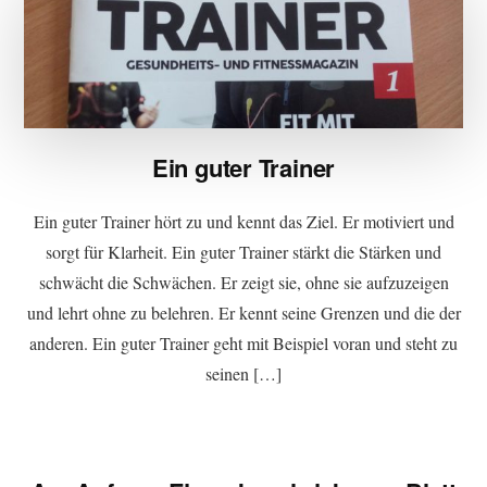
Ein guter Trainer
Ein guter Trainer hört zu und kennt das Ziel. Er motiviert und
sorgt für Klarheit. Ein guter Trainer stärkt die Stärken und
schwächt die Schwächen. Er zeigt sie, ohne sie aufzuzeigen
und lehrt ohne zu belehren. Er kennt seine Grenzen und die der
anderen. Ein guter Trainer geht mit Beispiel voran und steht zu
seinen […]