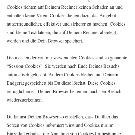
Cookies richten auf Deinem Rechner keinen Schaden an und
enthalten keine Viren. Cookies dienen dazu, das Angebot
nutzerfreundlicher, effektiver und sicherer zu machen. Cookies
sind kleine Textdateien, die auf Deinem Rechner abgelegt
werden und die Dein Browser speichert.
Die meisten der von mir verwendeten Cookies sind so genannte
“Session-Cookies”. Sie werden nach Ende Deines Besuchs
automatisch gelöscht. Andere Cookies bleiben auf Deinem
Endgerät gespeichert bis Du diese löschst. Diese Cookies
ermöglichen es, Deinen Browser bei einem nächsten Besuch
wiederzuerkennen.
Du kannst Deinen Browser so einstellen, dass Du über das
Setzen von Cookies informiert wirst und Cookies nur im
Einzelfall erlaubst, die Annahme von Cookies für bestimmte