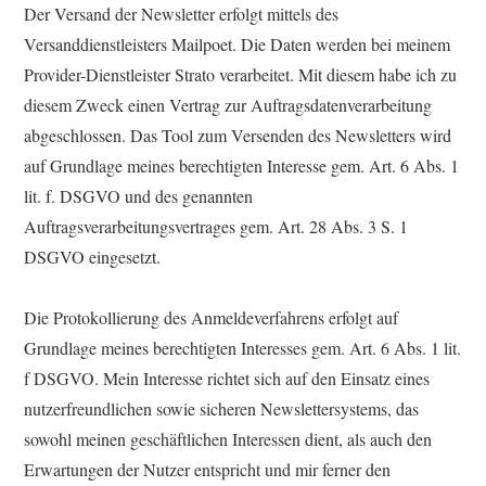
Der Versand der Newsletter erfolgt mittels des
Versanddienstleisters Mailpoet. Die Daten werden bei meinem
Provider-Dienstleister Strato verarbeitet. Mit diesem habe ich zu
diesem Zweck einen Vertrag zur Auftragsdatenverarbeitung
abgeschlossen. Das Tool zum Versenden des Newsletters wird
auf Grundlage meines berechtigten Interesse gem. Art. 6 Abs. 1
lit. f. DSGVO und des genannten
Auftragsverarbeitungsvertrages gem. Art. 28 Abs. 3 S. 1
DSGVO eingesetzt.
Die Protokollierung des Anmeldeverfahrens erfolgt auf
Grundlage meines berechtigten Interesses gem. Art. 6 Abs. 1 lit.
f DSGVO. Mein Interesse richtet sich auf den Einsatz eines
nutzerfreundlichen sowie sicheren Newslettersystems, das
sowohl meinen geschäftlichen Interessen dient, als auch den
Erwartungen der Nutzer entspricht und mir ferner den