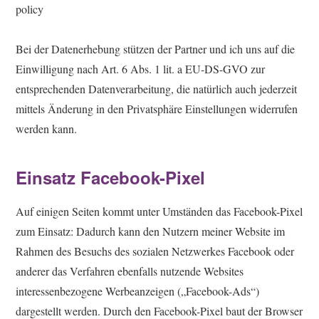
policy
Bei der Datenerhebung stützen der Partner und ich uns auf die
Einwilligung nach Art. 6 Abs. 1 lit. a EU-DS-GVO zur
entsprechenden Datenverarbeitung, die natürlich auch jederzeit
mittels Änderung in den Privatsphäre Einstellungen widerrufen
werden kann.
Einsatz Facebook-Pixel
Auf einigen Seiten kommt unter Umständen das Facebook-Pixel
zum Einsatz: Dadurch kann den Nutzern meiner Website im
Rahmen des Besuchs des sozialen Netzwerkes Facebook oder
anderer das Verfahren ebenfalls nutzende Websites
interessenbezogene Werbeanzeigen („Facebook-Ads“)
dargestellt werden. Durch den Facebook-Pixel baut der Browser