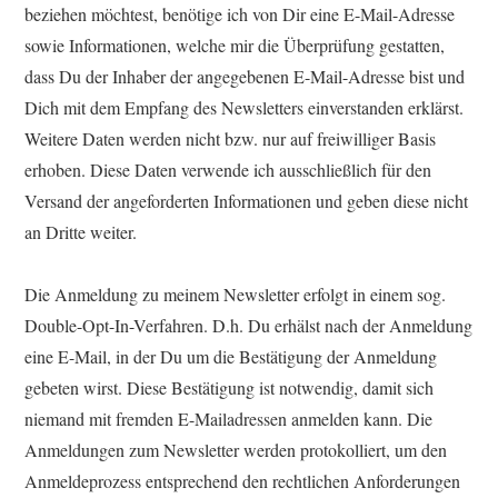
beziehen möchtest, benötige ich von Dir eine E-Mail-Adresse
sowie Informationen, welche mir die Überprüfung gestatten,
dass Du der Inhaber der angegebenen E-Mail-Adresse bist und
Dich mit dem Empfang des Newsletters einverstanden erklärst.
Weitere Daten werden nicht bzw. nur auf freiwilliger Basis
erhoben. Diese Daten verwende ich ausschließlich für den
Versand der angeforderten Informationen und geben diese nicht
an Dritte weiter.
Die Anmeldung zu meinem Newsletter erfolgt in einem sog.
Double-Opt-In-Verfahren. D.h. Du erhälst nach der Anmeldung
eine E-Mail, in der Du um die Bestätigung der Anmeldung
gebeten wirst. Diese Bestätigung ist notwendig, damit sich
niemand mit fremden E-Mailadressen anmelden kann. Die
Anmeldungen zum Newsletter werden protokolliert, um den
Anmeldeprozess entsprechend den rechtlichen Anforderungen