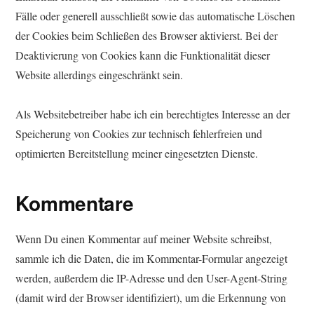
Fälle oder generell ausschließt sowie das automatische Löschen
der Cookies beim Schließen des Browser aktivierst. Bei der
Deaktivierung von Cookies kann die Funktionalität dieser
Website allerdings eingeschränkt sein.
Als Websitebetreiber habe ich ein berechtigtes Interesse an der
Speicherung von Cookies zur technisch fehlerfreien und
optimierten Bereitstellung meiner eingesetzten Dienste.
Kommentare
Wenn Du einen Kommentar auf meiner Website schreibst,
sammle ich die Daten, die im Kommentar-Formular angezeigt
werden, außerdem die IP-Adresse und den User-Agent-String
(damit wird der Browser identifiziert), um die Erkennung von