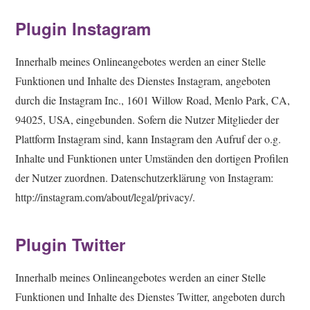
Plugin Instagram
Innerhalb meines Onlineangebotes werden an einer Stelle
Funktionen und Inhalte des Dienstes Instagram, angeboten
durch die Instagram Inc., 1601 Willow Road, Menlo Park, CA,
94025, USA, eingebunden. Sofern die Nutzer Mitglieder der
Plattform Instagram sind, kann Instagram den Aufruf der o.g.
Inhalte und Funktionen unter Umständen den dortigen Profilen
der Nutzer zuordnen. Datenschutzerklärung von Instagram:
http://instagram.com/about/legal/privacy/.
Plugin Twitter
Innerhalb meines Onlineangebotes werden an einer Stelle
Funktionen und Inhalte des Dienstes Twitter, angeboten durch