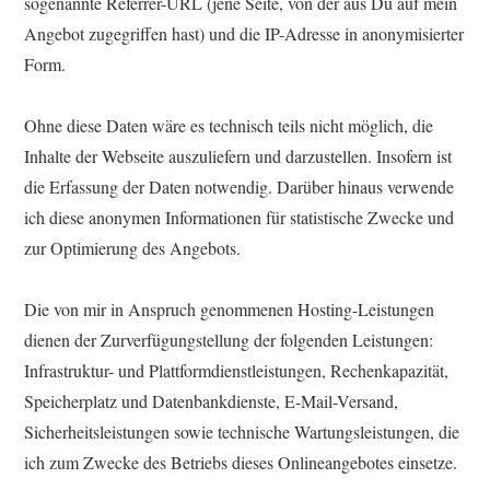
sogenannte Referrer-URL (jene Seite, von der aus Du auf mein
Angebot zugegriffen hast) und die IP-Adresse in anonymisierter
Form.
Ohne diese Daten wäre es technisch teils nicht möglich, die
Inhalte der Webseite auszuliefern und darzustellen. Insofern ist
die Erfassung der Daten notwendig. Darüber hinaus verwende
ich diese anonymen Informationen für statistische Zwecke und
zur Optimierung des Angebots.
Die von mir in Anspruch genommenen Hosting-Leistungen
dienen der Zurverfügungstellung der folgenden Leistungen:
Infrastruktur- und Plattformdienstleistungen, Rechenkapazität,
Speicherplatz und Datenbankdienste, E-Mail-Versand,
Sicherheitsleistungen sowie technische Wartungsleistungen, die
ich zum Zwecke des Betriebs dieses Onlineangebotes einsetze.