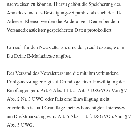
nachweisen zu können. Hierzu gehört die Speicherung des
Anmelde- und des Bestätigungszeitpunkts, als auch der IP-
Adresse. Ebenso werden die Änderungen Deiner bei dem
Versanddienstleister gespeicherten Daten protokolliert.
Um sich für den Newsletter anzumelden, reicht es aus, wenn
Du Deine E-Mailadresse angibst.
Der Versand des Newsletters und die mit ihm verbundene
Erfolgsmessung erfolgt auf Grundlage einer Einwilligung der
Empfänger gem. Art. 6 Abs. 1 lit. a, Art. 7 DSGVO i.V.m § 7
Abs. 2 Nr. 3 UWG oder falls eine Einwilligung nicht
erforderlich ist, auf Grundlage meines berechtigten Interesses
am Direktmarketing gem. Art. 6 Abs. 1 lt. f. DSGVO i.V.m. § 7
Abs. 3 UWG.