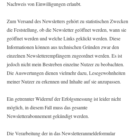
Nachweis von Einwilligungen erlaubt.
Zum Versand des Newsletters gehört zu statistischen Zwecken
die Feststellung, ob die Newsletter geöffnet werden, wann sie
geöffnet werden und welche Links geklickt werden. Diese
Informationen können aus technischen Gründen zwar den
einzelnen Newsletterempfängern zugeordnet werden. Es ist
jedoch nicht mein Bestreben einzelne Nutzer zu beobachten.
Die Auswertungen dienen vielmehr dazu, Lesegewohnheiten
meiner Nutzer zu erkennen und Inhalte auf sie anzupassen.
Ein getrennter Widerruf der Erfolgsmessung ist leider nicht
möglich, in diesem Fall muss das gesamte
Newsletterabonnement gekündigt werden.
Die Verarbeitung der in das Newsletteranmeldeformular