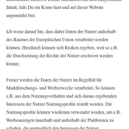
Inhalt, falls Du ein Konto hast und auf dieser Website
angemeldet bist.
Ich weise darauf hin, dass dabei Daten der Nutzer außerhalb
des Raumes der Europäischen Union verarbeitet werden
können. Hierdurch können sich Risiken ergeben, weil so z.B.
die Durchsetzung der Rechte der Nutzer erschwert werden
könnte.
Ferner werden die Daten der Nutzer im Regelfall für
Marktforschungs- und Werbezwecke verarbeitet. So können
z.B. aus dem Nutzungsverhalten und sich daraus ergebenden
Interessen der Nutzer Nutzungsprofile erstellt werden. Die
Nutzungsprofile können wiederum verwendet werden, um z.B.
Werbeanzeigen innerhalb und außerhalb der Plattformen zu
schalten, die mutmaßlich den Interessen der Nutzer