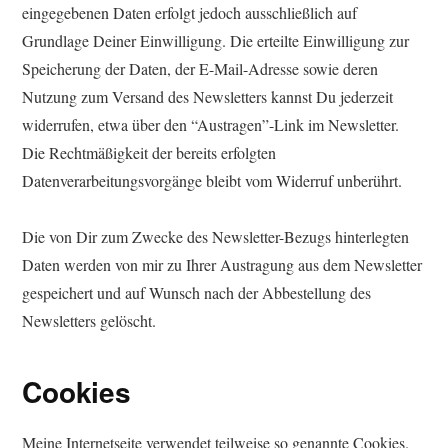
eingegebenen Daten erfolgt jedoch ausschließlich auf
Grundlage Deiner Einwilligung. Die erteilte Einwilligung zur
Speicherung der Daten, der E-Mail-Adresse sowie deren
Nutzung zum Versand des Newsletters kannst Du jederzeit
widerrufen, etwa über den “Austragen”-Link im Newsletter.
Die Rechtmäßigkeit der bereits erfolgten
Datenverarbeitungsvorgänge bleibt vom Widerruf unberührt.
Die von Dir zum Zwecke des Newsletter-Bezugs hinterlegten
Daten werden von mir zu Ihrer Austragung aus dem Newsletter
gespeichert und auf Wunsch nach der Abbestellung des
Newsletters gelöscht.
Cookies
Meine Internetseite verwendet teilweise so genannte Cookies.