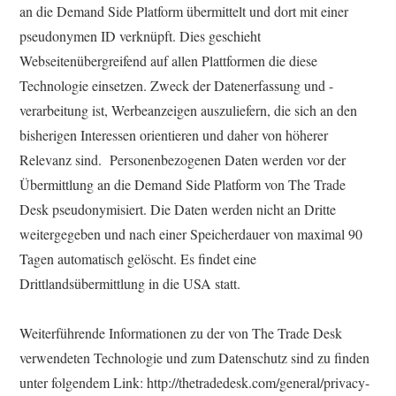
an die Demand Side Platform übermittelt und dort mit einer
pseudonymen ID verknüpft. Dies geschieht
Webseitenübergreifend auf allen Plattformen die diese
Technologie einsetzen. Zweck der Datenerfassung und -
verarbeitung ist, Werbeanzeigen auszuliefern, die sich an den
bisherigen Interessen orientieren und daher von höherer
Relevanz sind. Personenbezogenen Daten werden vor der
Übermittlung an die Demand Side Platform von The Trade
Desk pseudonymisiert. Die Daten werden nicht an Dritte
weitergegeben und nach einer Speicherdauer von maximal 90
Tagen automatisch gelöscht. Es findet eine
Drittlandsübermittlung in die USA statt.
Weiterführende Informationen zu der von The Trade Desk
verwendeten Technologie und zum Datenschutz sind zu finden
unter folgendem Link: http://thetradedesk.com/general/privacy-