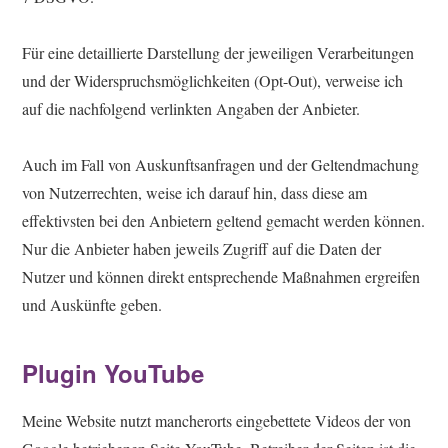
Für eine detaillierte Darstellung der jeweiligen Verarbeitungen
und der Widerspruchsmöglichkeiten (Opt-Out), verweise ich
auf die nachfolgend verlinkten Angaben der Anbieter.
Auch im Fall von Auskunftsanfragen und der Geltendmachung
von Nutzerrechten, weise ich darauf hin, dass diese am
effektivsten bei den Anbietern geltend gemacht werden können.
Nur die Anbieter haben jeweils Zugriff auf die Daten der
Nutzer und können direkt entsprechende Maßnahmen ergreifen
und Auskünfte geben.
Plugin YouTube
Meine Website nutzt mancherorts eingebettete Videos der von