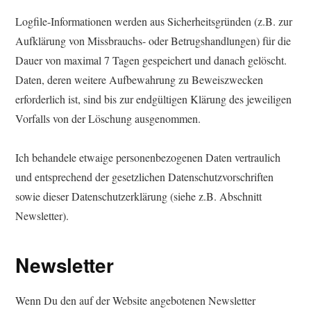
Logfile-Informationen werden aus Sicherheitsgründen (z.B. zur
Aufklärung von Missbrauchs- oder Betrugshandlungen) für die
Dauer von maximal 7 Tagen gespeichert und danach gelöscht.
Daten, deren weitere Aufbewahrung zu Beweiszwecken
erforderlich ist, sind bis zur endgültigen Klärung des jeweiligen
Vorfalls von der Löschung ausgenommen.
Ich behandele etwaige personenbezogenen Daten vertraulich
und entsprechend der gesetzlichen Datenschutzvorschriften
sowie dieser Datenschutzerklärung (siehe z.B. Abschnitt
Newsletter).
Newsletter
Wenn Du den auf der Website angebotenen Newsletter