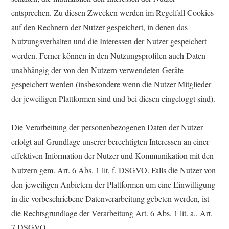
entsprechen. Zu diesen Zwecken werden im Regelfall Cookies
auf den Rechnern der Nutzer gespeichert, in denen das
Nutzungsverhalten und die Interessen der Nutzer gespeichert
werden. Ferner können in den Nutzungsprofilen auch Daten
unabhängig der von den Nutzern verwendeten Geräte
gespeichert werden (insbesondere wenn die Nutzer Mitglieder
der jeweiligen Plattformen sind und bei diesen eingeloggt sind).
Die Verarbeitung der personenbezogenen Daten der Nutzer
erfolgt auf Grundlage unserer berechtigten Interessen an einer
effektiven Information der Nutzer und Kommunikation mit den
Nutzern gem. Art. 6 Abs. 1 lit. f. DSGVO. Falls die Nutzer von
den jeweiligen Anbietern der Plattformen um eine Einwilligung
in die vorbeschriebene Datenverarbeitung gebeten werden, ist
die Rechtsgrundlage der Verarbeitung Art. 6 Abs. 1 lit. a., Art.
7 DSGVO.