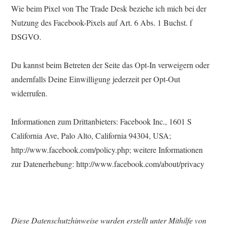
Wie beim Pixel von The Trade Desk beziehe ich mich bei der
Nutzung des Facebook-Pixels auf Art. 6 Abs. 1 Buchst. f
DSGVO.
Du kannst beim Betreten der Seite das Opt-In verweigern oder
andernfalls Deine Einwilligung jederzeit per Opt-Out
widerrufen.
Informationen zum Drittanbieters: Facebook Inc., 1601 S
California Ave, Palo Alto, California 94304, USA;
http://www.facebook.com/policy.php; weitere Informationen
zur Datenerhebung: http://www.facebook.com/about/privacy
Diese Datenschutzhinweise wurden erstellt unter Mithilfe von