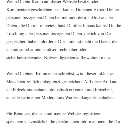
Wenn Du ein Konto auf dieser Website besitzt oder
Kommentare geschrieben hast, kannst Du einen Export Deiner
personenbezogenen Daten bei mir anfordern, inklusive aller
Daten, die Du mir mitgeteilt hast. Darüber hinaus kannst Du die
Löschung aller personenbezogenen Daten, die ich von Dir
gespeichert habe, anfordern. Dies umfasst nicht die Daten, die
ich aufgrund administrativer, rechtlicher oder
sicherheitsrelevanter Notwendigkeiten aufbewahren muss.
Wenn Du einen Kommentar schreibst, wird dieser inklusive
Metadaten zeitlich unbegrenzt gespeichert. Auf diese Art kann
ich Folgekommentare automatisch erkennen und freigeben,
anstelle sie in einer Moderations-Warteschlange festzuhalten.
Für Benutzer, die sich auf meiner Website registrieren,
speichere ich zusätzlich die persönlichen Informationen, die Du