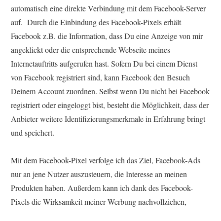
automatisch eine direkte Verbindung mit dem Facebook-Server
auf. Durch die Einbindung des Facebook-Pixels erhält
Facebook z.B. die Information, dass Du eine Anzeige von mir
angeklickt oder die entsprechende Webseite meines
Internetauftritts aufgerufen hast. Sofern Du bei einem Dienst
von Facebook registriert sind, kann Facebook den Besuch
Deinem Account zuordnen. Selbst wenn Du nicht bei Facebook
registriert oder eingeloggt bist, besteht die Möglichkeit, dass der
Anbieter weitere Identifizierungsmerkmale in Erfahrung bringt
und speichert.
Mit dem Facebook-Pixel verfolge ich das Ziel, Facebook-Ads
nur an jene Nutzer auszusteuern, die Interesse an meinen
Produkten haben. Außerdem kann ich dank des Facebook-
Pixels die Wirksamkeit meiner Werbung nachvollziehen,