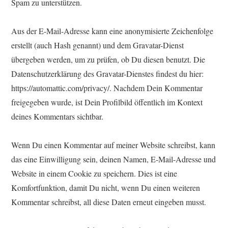
Spam zu unterstützen.
Aus der E-Mail-Adresse kann eine anonymisierte Zeichenfolge
erstellt (auch Hash genannt) und dem Gravatar-Dienst
übergeben werden, um zu prüfen, ob Du diesen benutzt. Die
Datenschutzerklärung des Gravatar-Dienstes findest du hier:
https://automattic.com/privacy/. Nachdem Dein Kommentar
freigegeben wurde, ist Dein Profilbild öffentlich im Kontext
deines Kommentars sichtbar.
Wenn Du einen Kommentar auf meiner Website schreibst, kann
das eine Einwilligung sein, deinen Namen, E-Mail-Adresse und
Website in einem Cookie zu speichern. Dies ist eine
Komfortfunktion, damit Du nicht, wenn Du einen weiteren
Kommentar schreibst, all diese Daten erneut eingeben musst.