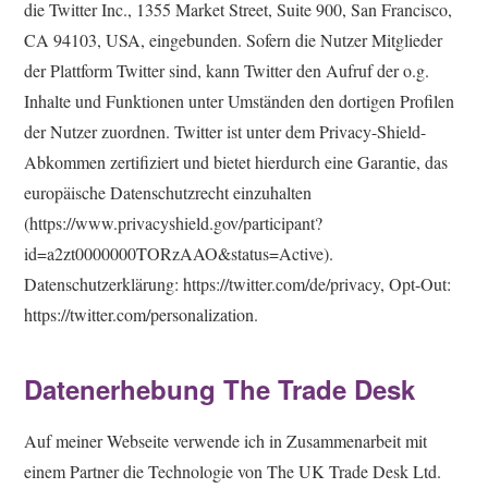
die Twitter Inc., 1355 Market Street, Suite 900, San Francisco,
CA 94103, USA, eingebunden. Sofern die Nutzer Mitglieder
der Plattform Twitter sind, kann Twitter den Aufruf der o.g.
Inhalte und Funktionen unter Umständen den dortigen Profilen
der Nutzer zuordnen. Twitter ist unter dem Privacy-Shield-
Abkommen zertifiziert und bietet hierdurch eine Garantie, das
europäische Datenschutzrecht einzuhalten
(https://www.privacyshield.gov/participant?
id=a2zt0000000TORzAAO&status=Active).
Datenschutzerklärung: https://twitter.com/de/privacy, Opt-Out:
https://twitter.com/personalization.
Datenerhebung The Trade Desk
Auf meiner Webseite verwende ich in Zusammenarbeit mit
einem Partner die Technologie von The UK Trade Desk Ltd.