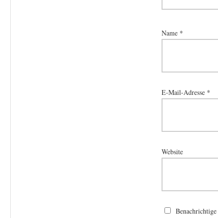
Name
*
E-Mail-Adresse
*
Website
Benachrichtige