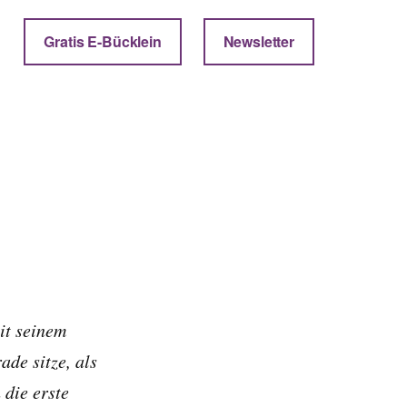
Gratis E-Bücklein
Newsletter
it seinem
de sitze, als
 die erste