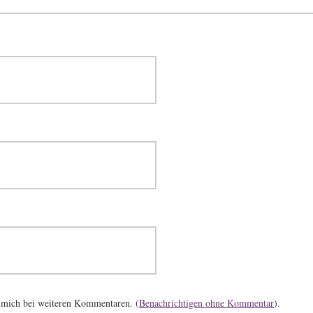
 mich bei weiteren Kommentaren. (
Benachrichtigen ohne Kommentar
).