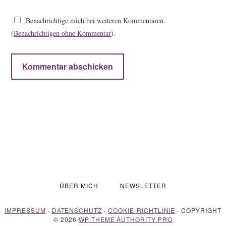
Benachrichtige mich bei weiteren Kommentaren.
(
Benachrichtigen ohne Kommentar
).
ÜBER MICH
NEWSLETTER
IMPRESSUM
·
DATENSCHUTZ
·
COOKIE-RICHTLINIE
· COPYRIGHT
© 2026
WP THEME AUTHORITY PRO