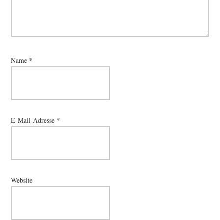
Name
*
E-Mail-Adresse
*
Website