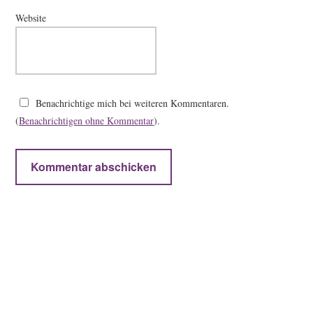
Website
Benachrichtige mich bei weiteren Kommentaren.
(
Benachrichtigen ohne Kommentar
).