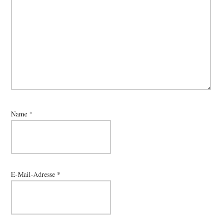
Name
*
E-Mail-Adresse
*