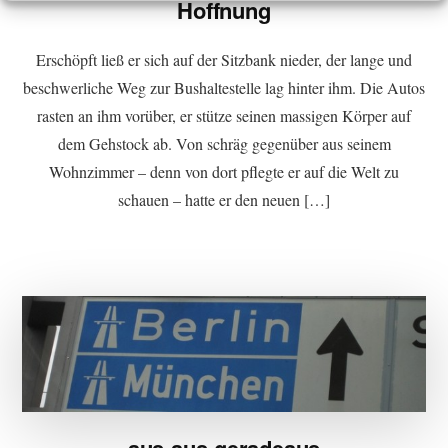
Hoffnung
Erschöpft ließ er sich auf der Sitzbank nieder, der lange und
beschwerliche Weg zur Bushaltestelle lag hinter ihm. Die Autos
rasten an ihm vorüber, er stütze seinen massigen Körper auf
dem Gehstock ab. Von schräg gegenüber aus seinem
Wohnzimmer – denn von dort pflegte er auf die Welt zu
schauen – hatte er den neuen […]