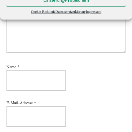
Cookie-Richtlinie
Datenschutzerklärung
Impressum
Name
*
E-Mail-Adresse
*