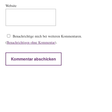
Website
Benachrichtige mich bei weiteren Kommentaren.
(
Benachrichtigen ohne Kommentar
).