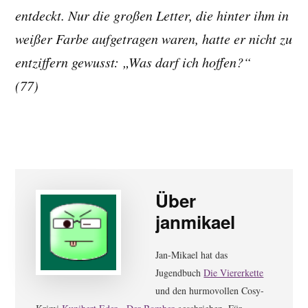
entdeckt. Nur die großen Letter, die hinter ihm in
weißer Farbe aufgetragen waren, hatte er nicht zu
entziffern gewusst: „Was darf ich hoffen?“
(77)
Über
janmikael
Jan-Mikael hat das
Jugendbuch
Die Viererkette
und den hurmovollen Cosy-