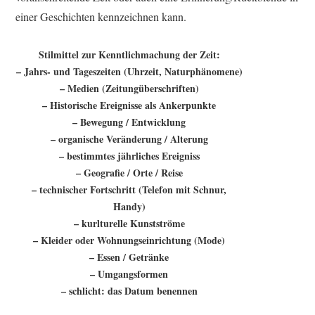
einer Geschichten kennzeichnen kann.
Stilmittel zur Kenntlichmachung der Zeit:
– Jahrs- und Tageszeiten (Uhrzeit, Naturphänomene)
– Medien (Zeitungüberschriften)
– Historische Ereignisse als Ankerpunkte
– Bewegung / Entwicklung
– organische Veränderung / Alterung
– bestimmtes jährliches Ereigniss
– Geografie / Orte / Reise
– technischer Fortschritt (Telefon mit Schnur,
Handy)
– kurlturelle Kunstströme
– Kleider oder Wohnungseinrichtung (Mode)
– Essen / Getränke
– Umgangsformen
– schlicht: das Datum benennen