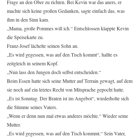
Frage an den Ober zu richten. Bei Kevin war das aners, er
machte sich keine großen Gedanken, sagte einfach das, was
ihm in den Sinn kam.
„Mama, große Pommes will ich.“ Entschlossen klappte Kevin
die Speisekarte zu.
Franz-Josef lächelte seinen Sohn an.
„Es wird gegessen, was auf den Tisch kommt“, hallte es
zeitgleich in seinem Kopf.
„Nun lass den Jungen doch selbst entscheiden.“
Beim Essen hatte sich seine Mutter auf Terrain gewagt, auf dem
sie noch auf ein letztes Recht von Mitsprache gepocht hatte.
„Es ist Sonntag. Der Braten ist im Angebot“, wiederholte sich
die Stimme seines Vaters.
„Wenn er denn nun mal etwas anderes möchte.“ Wieder seine
Mutter.
„Es wird gegessen, was auf den Tisch konmmt.“ Sein Vater,