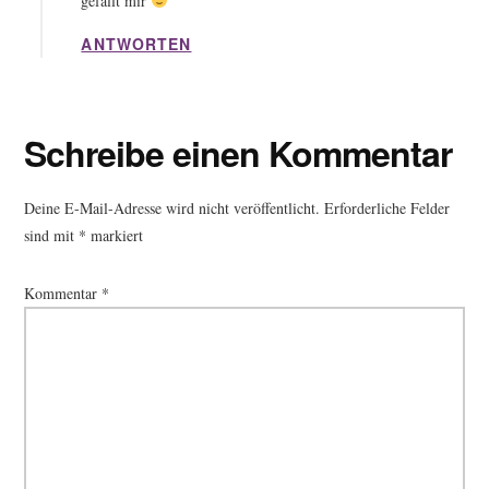
gefällt mir
ANTWORTEN
Schreibe einen Kommentar
Deine E-Mail-Adresse wird nicht veröffentlicht.
Erforderliche Felder
sind mit
*
markiert
Kommentar
*