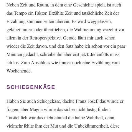
Neben Zeit und Raum, in dem eine Geschichte spielt, ist auch
das Tempo ein Faktor. Erzählte Zeit und tatsächliche Zeit der
Erzählung stimmen selten überein. Es wird weggelassen,
gekürzt, unter- oder übertrieben, die Wahrnehmung verzehrt vor
allem in der Retroperspektive. Gerade läuft mir auch schon
wieder die Zeit davon, und den Satz habe ich schon vor ein paar
Minuten gedacht, schreibe ihn aber erst jetzt. Jedenfalls muss
ich los. Zum Abschluss wie immer noch eine Erzählung vom
Wochenende.
SCHIEGENKÄSE
Haben Sie auch Schiegekäse, dachte Franz-Josef, das würde er
fragen, aber Magda würde das sicher nicht lustig finden.
Tatsächlich war das nicht einmal die halbe Wahrheit, denn
vielmehr fehlte ihm der Mut und die Unbekümmertheit, diese