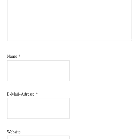
Name
*
E-Mail-Adresse
*
Website