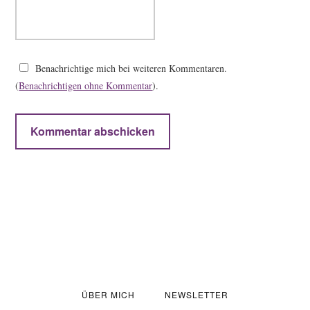
Benachrichtige mich bei weiteren Kommentaren.
(
Benachrichtigen ohne Kommentar
).
ÜBER MICH
NEWSLETTER