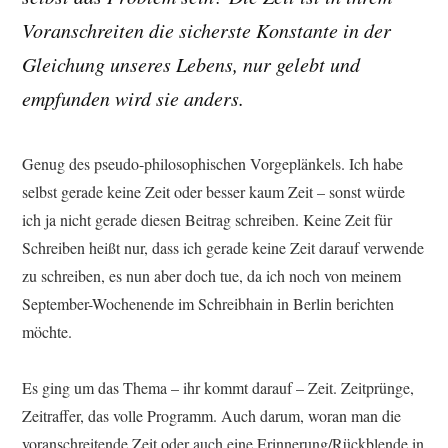
Voranschreiten die sicherste Konstante in der
Gleichung unseres Lebens, nur gelebt und
empfunden wird sie anders.
Genug des pseudo-philosophischen Vorgeplänkels. Ich habe
selbst gerade keine Zeit oder besser kaum Zeit – sonst würde
ich ja nicht gerade diesen Beitrag schreiben. Keine Zeit für
Schreiben heißt nur, dass ich gerade keine Zeit darauf verwende
zu schreiben, es nun aber doch tue, da ich noch von meinem
September-Wochenende im Schreibhain in Berlin berichten
möchte.
Es ging um das Thema – ihr kommt darauf – Zeit. Zeitprünge,
Zeitraffer, das volle Programm. Auch darum, woran man die
voranschreitende Zeit oder auch eine Erinnerung/Rückblende in