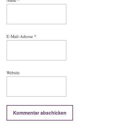
Name
*
E-Mail-Adresse
*
Website