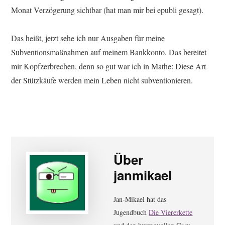
Monat Verzögerung sichtbar (hat man mir bei epubli gesagt).
Das heißt, jetzt sehe ich nur Ausgaben für meine
Subventionsmaßnahmen auf meinem Bankkonto. Das bereitet
mir Kopfzerbrechen, denn so gut war ich in Mathe: Diese Art
der Stützkäufe werden mein Leben nicht subventionieren.
Über
janmikael
Jan-Mikael hat das
Jugendbuch
Die Viererkette