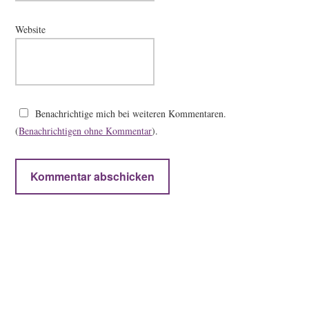
Website
Benachrichtige mich bei weiteren Kommentaren.
(
Benachrichtigen ohne Kommentar
).