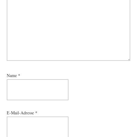
Name
*
E-Mail-Adresse
*