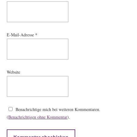
E-Mail-Adresse
*
Website
Benachrichtige mich bei weiteren Kommentaren.
(
Benachrichtigen ohne Kommentar
).