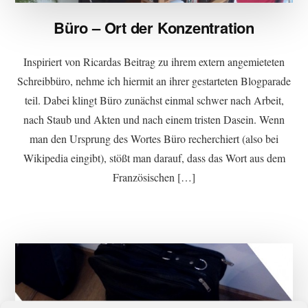
Büro – Ort der Konzentration
Inspiriert von Ricardas Beitrag zu ihrem extern angemieteten
Schreibbüro, nehme ich hiermit an ihrer gestarteten Blogparade
teil. Dabei klingt Büro zunächst einmal schwer nach Arbeit,
nach Staub und Akten und nach einem tristen Dasein. Wenn
man den Ursprung des Wortes Büro recherchiert (also bei
Wikipedia eingibt), stößt man darauf, dass das Wort aus dem
Französischen […]