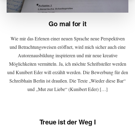
Go mal for it
Wie mir das Erlenen einer neuen Sprache neue Perspektiven
und Betrachtungsweisen eröffnet, wird mich sicher auch eine
Autorenausbildung inspirieren und mir neue kreative
Möglichkeiten vermitteln. Ja, ich möchte Schriftsteller werden
und Kunibert Eder will erzählt werden. Die Bewerbung für den
Schreibhain Berlin ist draußen. Die Texte „Wieder diese Bar“
und „Mut zur Liebe“ (Kunibert Eder) […]
Treue ist der Weg I