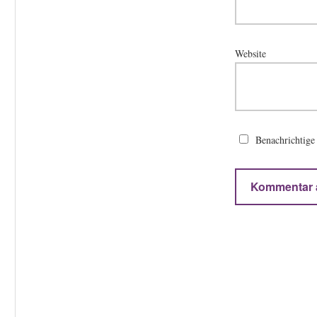
Website
Benachrichtige