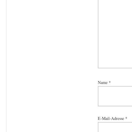
Name
*
E-Mail-Adresse
*