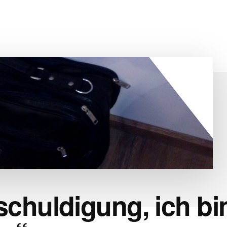
schuldigung, ich bi