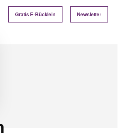
Gratis E-Bücklein
Newsletter
n