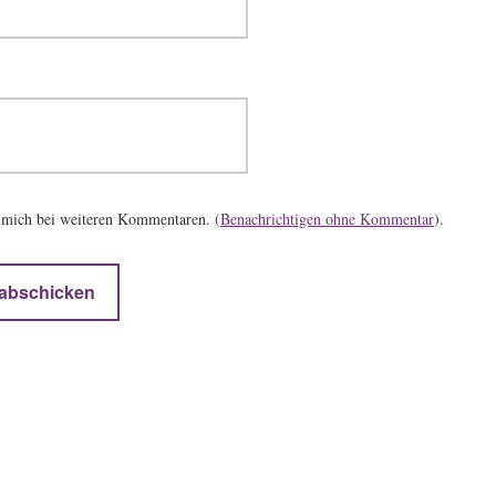
 mich bei weiteren Kommentaren. (
Benachrichtigen ohne Kommentar
).