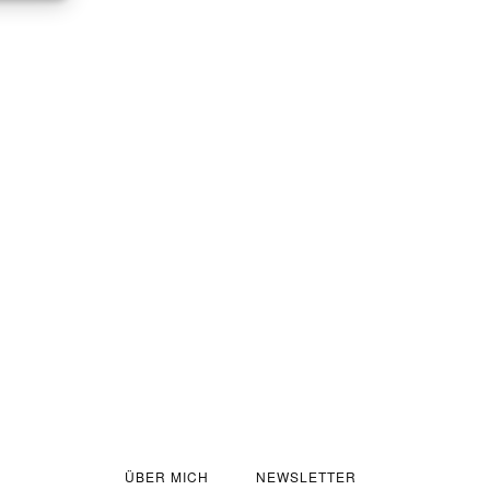
ÜBER MICH
NEWSLETTER