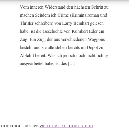
Vom inneren Widerstand den nächsten Schritt zu
machen Seitdem ich Crime (Kriminalroman und
Thriller schreiben) von Larry Beinhart gelesen
habe, ist die Geschichte von Kunibert Eder ein
Zug. Ein Zug, der aus verschiedenen Waggons
besteht und sie alle stehen bereits im Depot zur
Abfahrt bereit. Was ich jedoch noch nicht richtig
ausgearbeitet habe, ist das […]
· COPYRIGHT © 2026
WP THEME AUTHORITY PRO