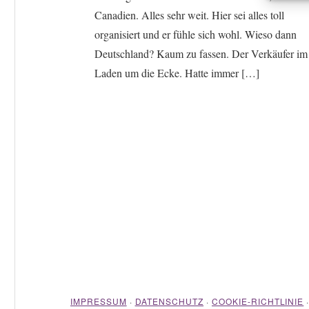
Canadien. Alles sehr weit. Hier sei alles toll
organisiert und er fühle sich wohl. Wieso dann
Deutschland? Kaum zu fassen. Der Verkäufer im
Laden um die Ecke. Hatte immer […]
IMPRESSUM
·
DATENSCHUTZ
·
COOKIE-RICHTLINIE