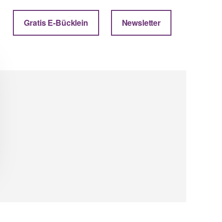
Gratis E-Bücklein
Newsletter