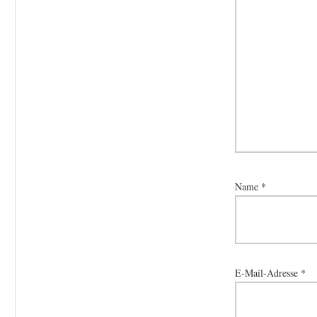
Name
*
E-Mail-Adresse
*