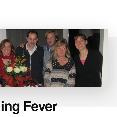
hing Fever