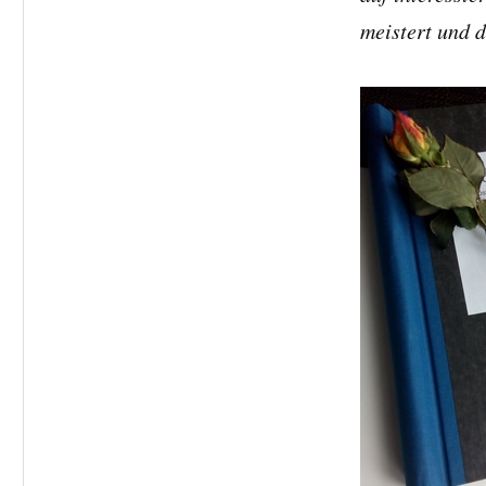
meistert und d