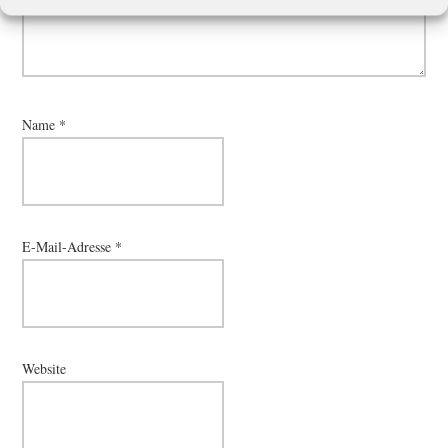
Name
*
E-Mail-Adresse
*
Website