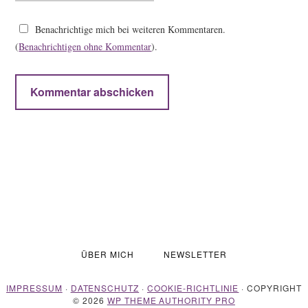
Benachrichtige mich bei weiteren Kommentaren.
(
Benachrichtigen ohne Kommentar
).
ÜBER MICH
NEWSLETTER
IMPRESSUM
·
DATENSCHUTZ
·
COOKIE-RICHTLINIE
· COPYRIGHT
© 2026
WP THEME AUTHORITY PRO