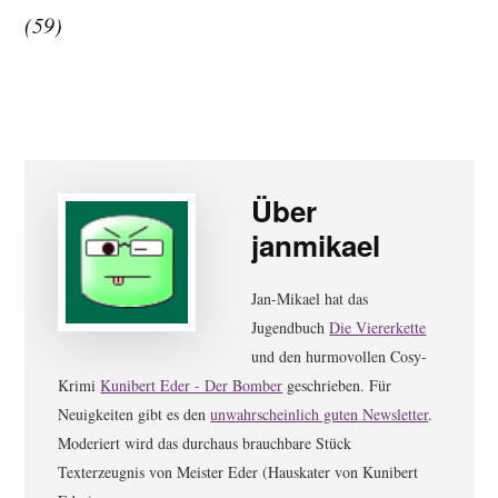
(59)
Über
janmikael
Jan-Mikael hat das
Jugendbuch
Die Viererkette
und den hurmovollen Cosy-
Krimi
Kunibert Eder - Der Bomber
geschrieben. Für
Neuigkeiten gibt es den
unwahrscheinlich guten Newsletter
.
Moderiert wird das durchaus brauchbare Stück
Texterzeugnis von Meister Eder (Hauskater von Kunibert