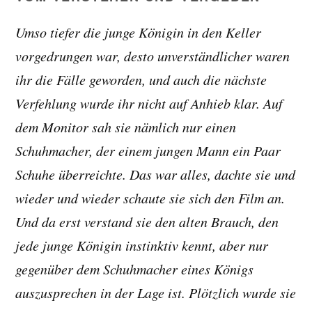
Umso tiefer die junge Königin in den Keller
vorgedrungen war, desto unverständlicher waren
ihr die Fälle geworden, und auch die nächste
Verfehlung wurde ihr nicht auf Anhieb klar. Auf
dem Monitor sah sie nämlich nur einen
Schuhmacher, der einem jungen Mann ein Paar
Schuhe überreichte. Das war alles, dachte sie und
wieder und wieder schaute sie sich den Film an.
Und da erst verstand sie den alten Brauch, den
jede junge Königin instinktiv kennt, aber nur
gegenüber dem Schuhmacher eines Königs
auszusprechen in der Lage ist. Plötzlich wurde sie