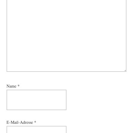
Name
*
E-Mail-Adresse
*