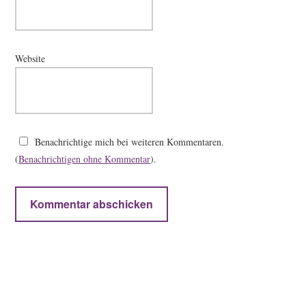
Website
Benachrichtige mich bei weiteren Kommentaren.
(
Benachrichtigen ohne Kommentar
).