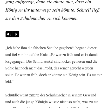
ganz aufgeregt, denn sie ahnte nun, dass ein
König zu ihr unterwegs sein könnte. Schnell ließ
sie den Schuhmacher zu sich kommen.
Vm
P
„Ich habe ihm die falschen Schuhe gegeben“, begann dieser
und fiel vor ihr auf die Knie. „Er war zu früh und er ist damit
losgegangen. Die Schnürsenkel sind locker gewesen und die
Sohle hat noch nicht das Profil, das seiner gerecht werden
sollte. Er war zu früh, doch er könnte ein König sein. Es tut mir
leid.“
Schuldbewusst zitterte der Schuhmacher in seinem Gewand
und auch die junge Königin wusste nicht so recht, was zu tun