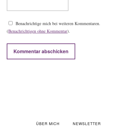
Benachrichtige mich bei weiteren Kommentaren.
(
Benachrichtigen ohne Kommentar
).
ÜBER MICH
NEWSLETTER