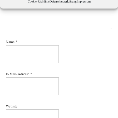
Cookie-Richtlinie
Datenschutzerklärung
Impressum
Name
*
E-Mail-Adresse
*
Website