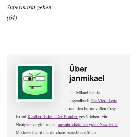
Supermarkt gehen.
(64)
Über
janmikael
Jan-Mikael hat das
Jugendbuch
Die Viererkette
und den hurmovollen Cosy-
Krimi
Kunibert Eder - Der Bomber
geschrieben. Für
Neuigkeiten gibt es den
unwahrscheinlich guten Newsletter
.
Moderiert wird das durchaus brauchbare Stück