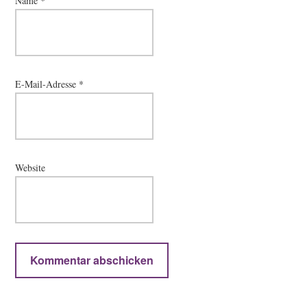
Name
*
E-Mail-Adresse
*
Website