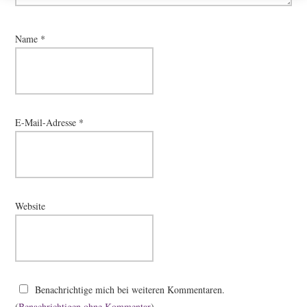
Name
*
E-Mail-Adresse
*
Website
Benachrichtige mich bei weiteren Kommentaren.
(
Benachrichtigen ohne Kommentar
).