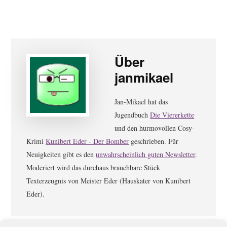
Über
janmikael
Jan-Mikael hat das
Jugendbuch
Die Viererkette
und den hurmovollen Cosy-
Krimi
Kunibert Eder - Der Bomber
geschrieben. Für
Neuigkeiten gibt es den
unwahrscheinlich guten Newsletter
.
Moderiert wird das durchaus brauchbare Stück
Texterzeugnis von Meister Eder (Hauskater von Kunibert
Eder).