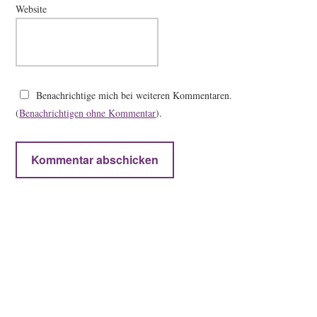
Website
Benachrichtige mich bei weiteren Kommentaren.
(
Benachrichtigen ohne Kommentar
).