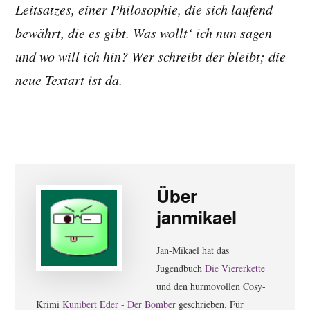
Leitsatzes, einer Philosophie, die sich laufend
bewährt, die es gibt. Was wollt‘ ich nun sagen
und wo will ich hin? Wer schreibt der bleibt; die
neue Textart ist da.
Über
janmikael
Jan-Mikael hat das
Jugendbuch
Die Viererkette
und den hurmovollen Cosy-
Krimi
Kunibert Eder - Der Bomber
geschrieben. Für