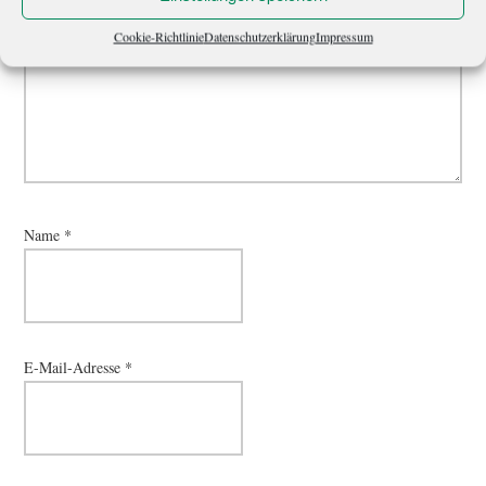
Cookie-Richtlinie
Datenschutzerklärung
Impressum
Name
*
E-Mail-Adresse
*