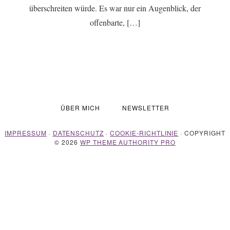
überschreiten würde. Es war nur ein Augenblick, der
offenbarte, […]
ÜBER MICH
NEWSLETTER
IMPRESSUM
·
DATENSCHUTZ
·
COOKIE-RICHTLINIE
· COPYRIGHT
© 2026
WP THEME AUTHORITY PRO