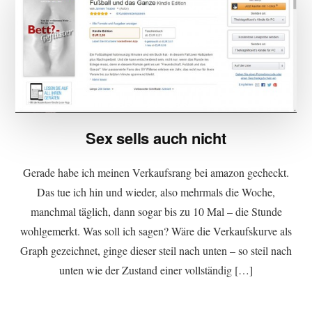
Sex sells auch nicht
Gerade habe ich meinen Verkaufsrang bei amazon gecheckt.
Das tue ich hin und wieder, also mehrmals die Woche,
manchmal täglich, dann sogar bis zu 10 Mal – die Stunde
wohlgemerkt. Was soll ich sagen? Wäre die Verkaufskurve als
Graph gezeichnet, ginge dieser steil nach unten – so steil nach
unten wie der Zustand einer vollständig […]