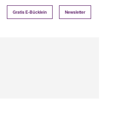
Gratis E-Bücklein
Newsletter